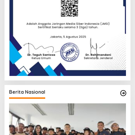
Berita Nasional