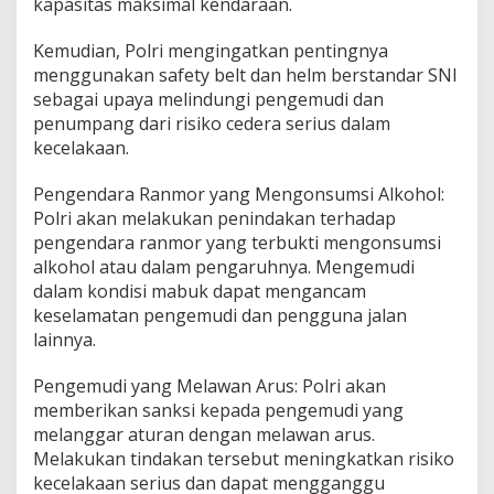
kapasitas maksimal kendaraan.
Kemudian, Polri mengingatkan pentingnya
menggunakan safety belt dan helm berstandar SNI
sebagai upaya melindungi pengemudi dan
penumpang dari risiko cedera serius dalam
kecelakaan.
Pengendara Ranmor yang Mengonsumsi Alkohol:
Polri akan melakukan penindakan terhadap
pengendara ranmor yang terbukti mengonsumsi
alkohol atau dalam pengaruhnya. Mengemudi
dalam kondisi mabuk dapat mengancam
keselamatan pengemudi dan pengguna jalan
lainnya.
Pengemudi yang Melawan Arus: Polri akan
memberikan sanksi kepada pengemudi yang
melanggar aturan dengan melawan arus.
Melakukan tindakan tersebut meningkatkan risiko
kecelakaan serius dan dapat mengganggu