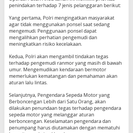
penindakan terhadap 7 jenis pelanggaran berikut:
Yang pertama, Polri mengingatkan masyarakat
agar tidak menggunakan ponsel saat sedang
mengemudi. Penggunaan ponsel dapat
mengalihkan perhatian pengemudi dan
meningkatkan risiko kecelakaan.
Kedua, Polri akan mengambil tindakan tegas
terhadap pengemudi ranmor yang masih di bawah
umur. Mengemudikan kendaraan bermotor
memerlukan kematangan dan pemahaman akan
aturan lalu lintas.
Selanjutnya, Pengendara Sepeda Motor yang
Berboncengan Lebih dari Satu Orang, akan
dilakukan penundaan tegas terhadap pengendara
sepeda motor yang melanggar aturan
berboncengan. Keselamatan pengendara dan
penumpang harus diutamakan dengan mematuhi