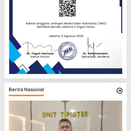
Berita Nasional