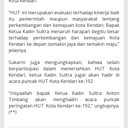
Kota Kendari.
“HUT ini merupakan evaluasi terhadap kinerja baik
itu pemerintah maupun masyarakat tentang
perkembangan dan kemajuan kota Kendari. Bapak
Ketua Kadin Sultra menaruh harapan begitu besar
terhadap perkembangan dan kemajuan Kota
Kendari ke depan semakin jaya dan semakin maju,”
jelasnya
Sukarni juga mengungkapkan, bahwa selain
berpartisipasi dalam memeriahkan HUT Kota
Kendari, ketua Kadin Sultra jugal akan hadir di
acara puncak HUT Kota Kendari ke-192.
“Insyaallah bapak Ketua Kadin Sultra Anton
Timbang akan menghadiri acara puncak
peringatan HUT Kota Kendari ke-192,” ungkapnya.
(**)