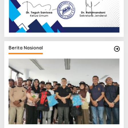
Berita Nasional