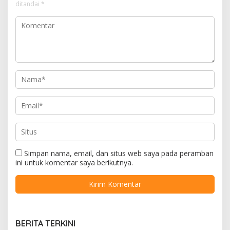
ditandai
*
Simpan nama, email, dan situs web saya pada peramban
ini untuk komentar saya berikutnya.
BERITA TERKINI