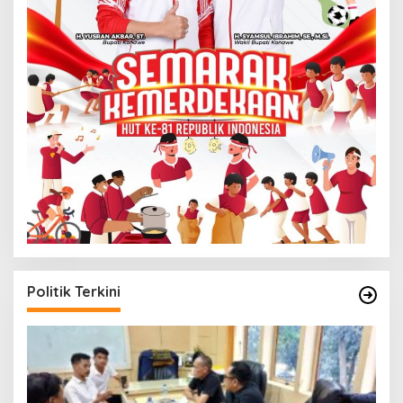
Politik Terkini