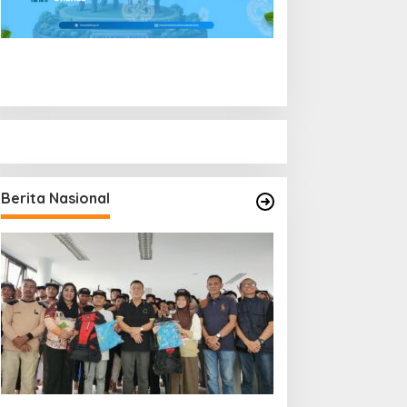
Berita Nasional