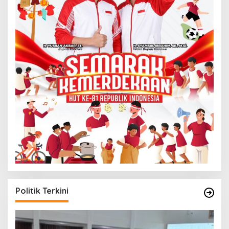
Politik Terkini