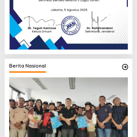
Berita Nasional