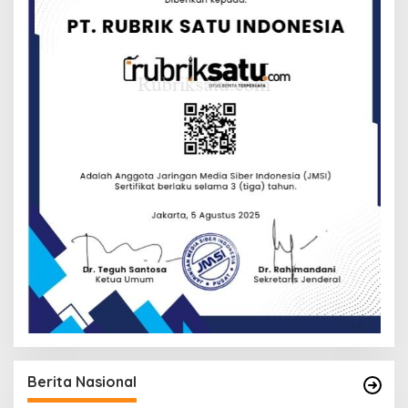
Berita Nasional