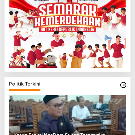
Politik Terkini