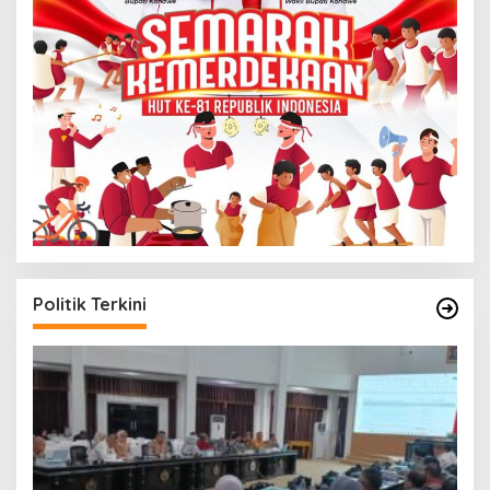
Politik Terkini