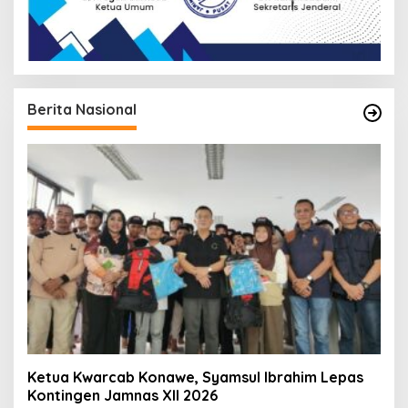
Berita Nasional
Ketua Kwarcab Konawe, Syamsul Ibrahim Lepas
Kontingen Jamnas XII 2026