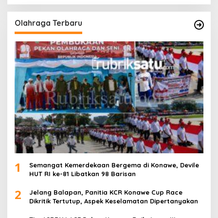
Olahraga Terbaru
1
Semangat Kemerdekaan Bergema di Konawe, Devile
HUT RI ke-81 Libatkan 98 Barisan
2
Jelang Balapan, Panitia KCR Konawe Cup Race
Dikritik Tertutup, Aspek Keselamatan Dipertanyakan