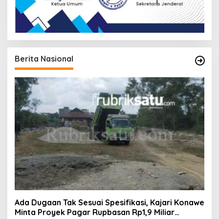
Berita Nasional
Ada Dugaan Tak Sesuai Spesifikasi, Kajari Konawe
Minta Proyek Pagar Rupbasan Rp1,9 Miliar