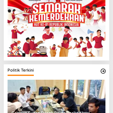
Politik Terkini