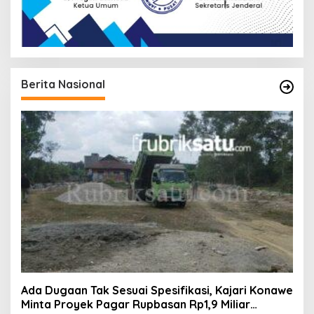
Berita Nasional
Ada Dugaan Tak Sesuai Spesifikasi, Kajari Konawe
Minta Proyek Pagar Rupbasan Rp1,9 Miliar