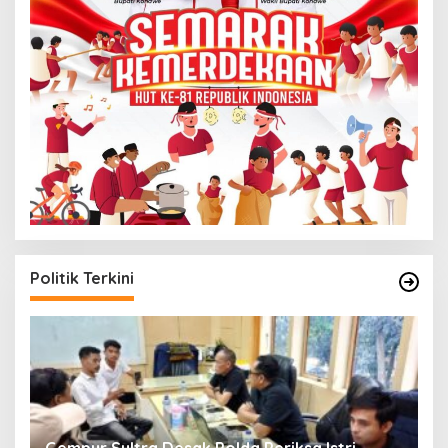
Politik Terkini