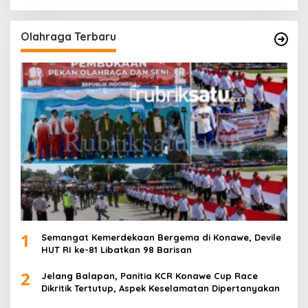
Olahraga Terbaru
1
Semangat Kemerdekaan Bergema di Konawe, Devile
HUT RI ke-81 Libatkan 98 Barisan
2
Jelang Balapan, Panitia KCR Konawe Cup Race
Dikritik Tertutup, Aspek Keselamatan Dipertanyakan