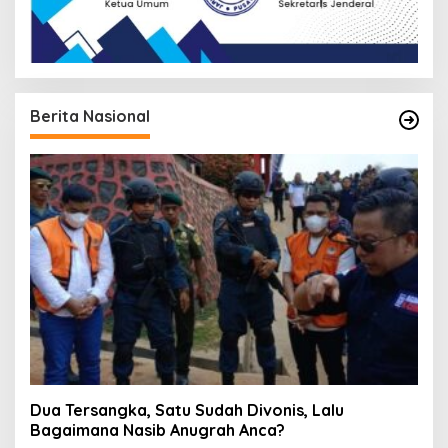
Berita Nasional
Dua Tersangka, Satu Sudah Divonis, Lalu
Bagaimana Nasib Anugrah Anca?