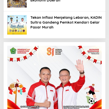
Ekonomi Daerah
Tekan Inflasi Menjelang Lebaran, KADIN
Sultra Gandeng Pemkot Kendari Gelar
Pasar Murah