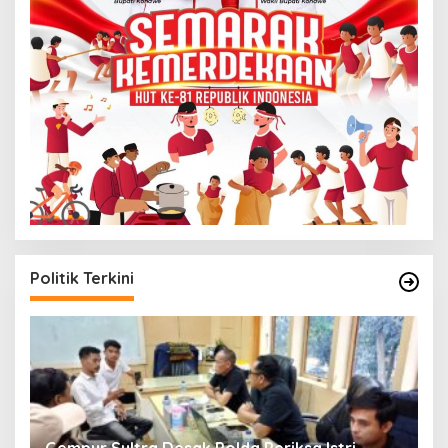
Politik Terkini