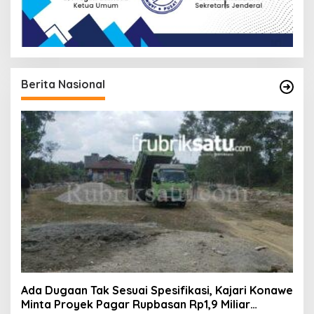
Berita Nasional
Ada Dugaan Tak Sesuai Spesifikasi, Kajari Konawe
Minta Proyek Pagar Rupbasan Rp1,9 Miliar