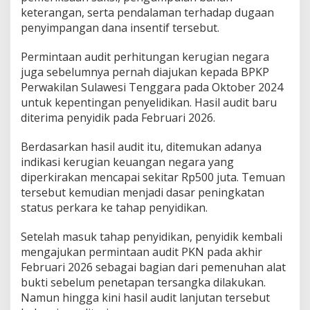
keterangan, serta pendalaman terhadap dugaan
n
d
penyimpangan dana insentif tersebut.
a
Permintaan audit perhitungan kerugian negara
juga sebelumnya pernah diajukan kepada BPKP
Perwakilan Sulawesi Tenggara pada Oktober 2024
untuk kepentingan penyelidikan. Hasil audit baru
diterima penyidik pada Februari 2026.
Berdasarkan hasil audit itu, ditemukan adanya
indikasi kerugian keuangan negara yang
diperkirakan mencapai sekitar Rp500 juta. Temuan
tersebut kemudian menjadi dasar peningkatan
status perkara ke tahap penyidikan.
Setelah masuk tahap penyidikan, penyidik kembali
mengajukan permintaan audit PKN pada akhir
Februari 2026 sebagai bagian dari pemenuhan alat
bukti sebelum penetapan tersangka dilakukan.
Namun hingga kini hasil audit lanjutan tersebut