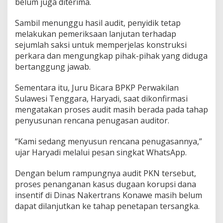
belum juga diterima.
Sambil menunggu hasil audit, penyidik tetap
melakukan pemeriksaan lanjutan terhadap
sejumlah saksi untuk memperjelas konstruksi
perkara dan mengungkap pihak-pihak yang diduga
bertanggung jawab.
Sementara itu, Juru Bicara BPKP Perwakilan
Sulawesi Tenggara, Haryadi, saat dikonfirmasi
mengatakan proses audit masih berada pada tahap
penyusunan rencana penugasan auditor.
“Kami sedang menyusun rencana penugasannya,”
ujar Haryadi melalui pesan singkat WhatsApp.
Dengan belum rampungnya audit PKN tersebut,
proses penanganan kasus dugaan korupsi dana
insentif di Dinas Nakertrans Konawe masih belum
dapat dilanjutkan ke tahap penetapan tersangka.