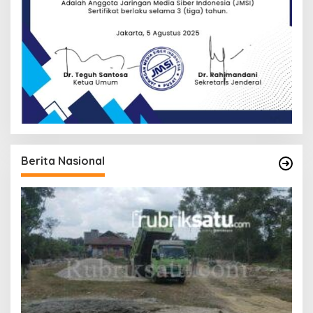
Berita Nasional