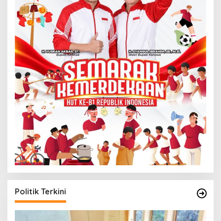
Politik Terkini