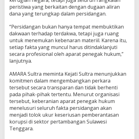
peristiwa yang berkaitan dengan dugaan aliran
dana yang terungkap dalam persidangan.
“Persidangan bukan hanya tempat membuktikan
dakwaan terhadap terdakwa, tetapi juga ruang
untuk menemukan kebenaran materiil. Karena itu,
setiap fakta yang muncul harus ditindaklanjuti
secara profesional oleh aparat penegak hukum,”
lanjutnya.
AMARA Sultra meminta Kejati Sultra menunjukkan
komitmen dalam mengembangkan perkara
tersebut secara transparan dan tidak berhenti
pada pihak-pihak tertentu. Menurut organisasi
tersebut, keberanian aparat penegak hukum
menelusuri seluruh fakta persidangan akan
menjadi tolok ukur keseriusan pemberantasan
korupsi di sektor pertambangan Sulawesi
Tenggara.