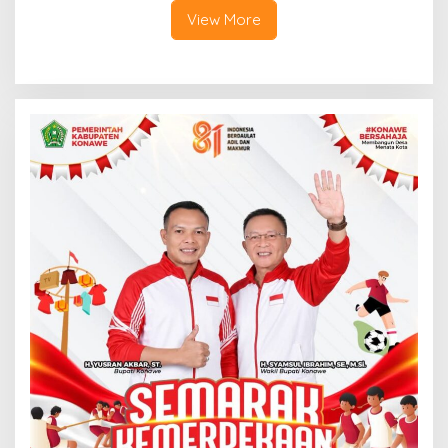
View More