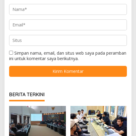
Simpan nama, email, dan situs web saya pada peramban
ini untuk komentar saya berikutnya.
BERITA TERKINI