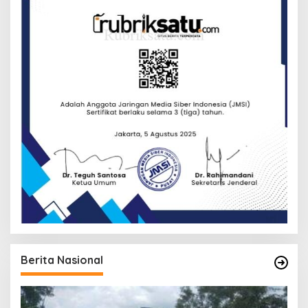
Berita Nasional