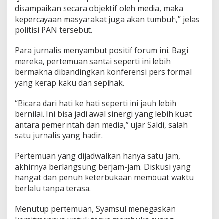
disampaikan secara objektif oleh media, maka
kepercayaan masyarakat juga akan tumbuh,” jelas
politisi PAN tersebut.
Para jurnalis menyambut positif forum ini. Bagi
mereka, pertemuan santai seperti ini lebih
bermakna dibandingkan konferensi pers formal
yang kerap kaku dan sepihak.
“Bicara dari hati ke hati seperti ini jauh lebih
bernilai. Ini bisa jadi awal sinergi yang lebih kuat
antara pemerintah dan media,” ujar Saldi, salah
satu jurnalis yang hadir.
Pertemuan yang dijadwalkan hanya satu jam,
akhirnya berlangsung berjam-jam. Diskusi yang
hangat dan penuh keterbukaan membuat waktu
berlalu tanpa terasa.
Menutup pertemuan, Syamsul menegaskan