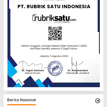
Berita Nasional