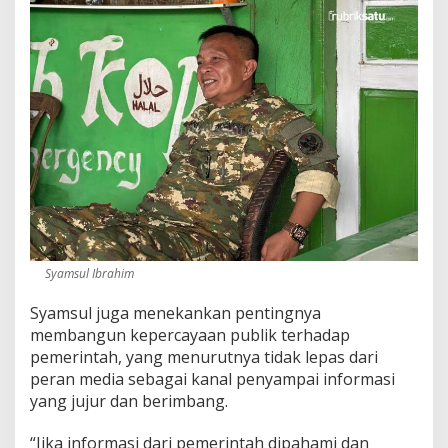
Syamsul Ibrahim
Syamsul juga menekankan pentingnya
membangun kepercayaan publik terhadap
pemerintah, yang menurutnya tidak lepas dari
peran media sebagai kanal penyampai informasi
yang jujur dan berimbang.
“Jika informasi dari pemerintah dipahami dan