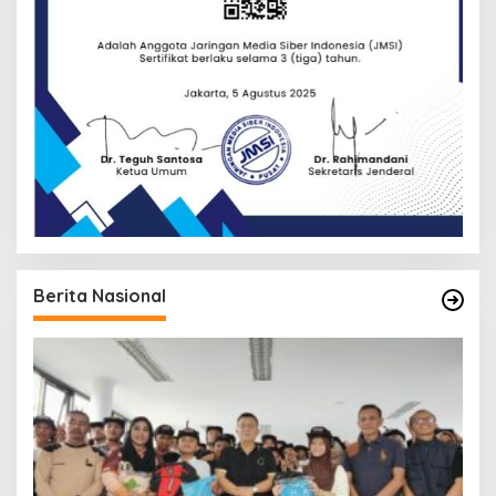
Berita Nasional