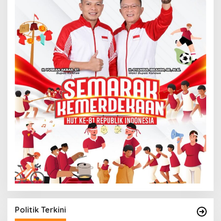
Politik Terkini