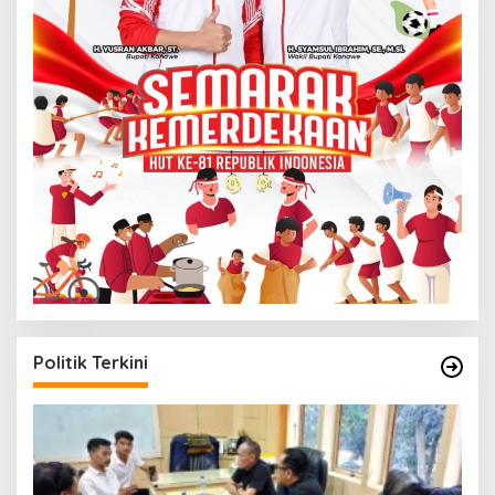
Politik Terkini