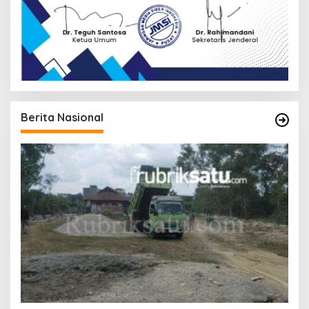
Berita Nasional