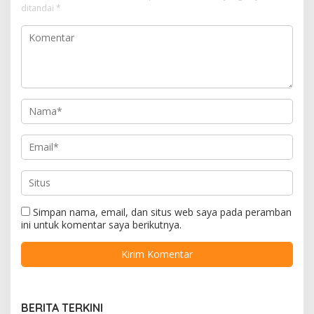
ditandai
*
Simpan nama, email, dan situs web saya pada peramban
ini untuk komentar saya berikutnya.
BERITA TERKINI