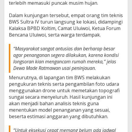
terlebih memasuki puncak musim hujan.
Dalam kunjungan tersebut, empat orang tim teknis
BWS Sultra IV turun langsung ke lokasi, didampingi
Kalaksa BPBD Koltim, Camat Uluiwoi, Ketua Forum
Bencana Uluiwoi, serta warga terdampak.
“Masyarakat sangat antusias dan berharap besar
agar penanganan segera dilakukan, karena kondisi
longsoran kian mengancam rumah mereka,” jelas
Dewa Made Ratmawan usai peninjauan.
Menurutnya, di lapangan tim BWS melakukan
pengukuran teknis serta pengambilan foto udara
menggunakan drone untuk memetakan topografi
sungai secara menyeluruh. Hasil kunjungan ini
akan menjadi bahan analisis teknis guna
menentukan model penanganan yang sesuai,
beserta estimasi anggaran yang dibutuhkan.
“Untuk eksekusi cepat memang belum ada jadwal