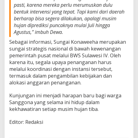
pasti, karena mereka perlu merumuskan dulu
bentuk intervensi yang tepat. Tapi kami dari daerah
berharap bisa segera dilakukan, apalagi musim
hujan diprediksi puncaknya mulai Juli hingga
Agustus,” imbuh Dewa.
Sebagai informasi, Sungai Konaweeha merupakan
sungai strategis nasional di bawah kewenangan
pemerintah pusat melalui BWS Sulawesi IV. Oleh
karena itu, segala upaya penanganan harus
melalui koordinasi dengan instansi tersebut,
termasuk dalam pengambilan kebijakan dan
alokasi anggaran penanganan.
Kunjungan ini menjadi harapan baru bagi warga
Sanggona yang selama ini hidup dalam
kekhawatiran setiap musim hujan tiba.
Editor: Redaksi