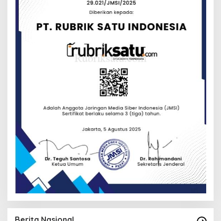
Berita Nasional