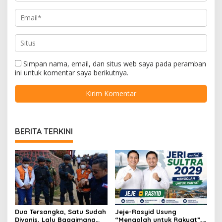
Simpan nama, email, dan situs web saya pada peramban
ini untuk komentar saya berikutnya.
BERITA TERKINI
Dua Tersangka, Satu Sudah
Jeje-Rasyid Usung
Divonis, Lalu Bagaimana
“Mengolah untuk Rakyat”,