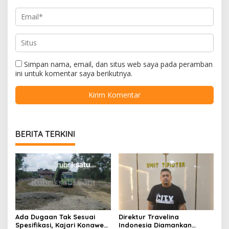
Simpan nama, email, dan situs web saya pada peramban
ini untuk komentar saya berikutnya.
BERITA TERKINI
Ada Dugaan Tak Sesuai
Direktur Travelina
Spesifikasi, Kajari Konawe
Indonesia Diamankan