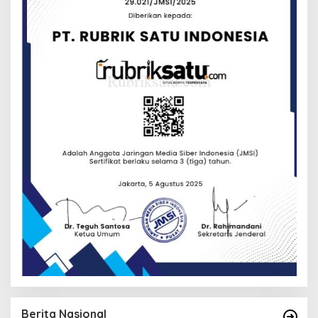
Berita Nasional