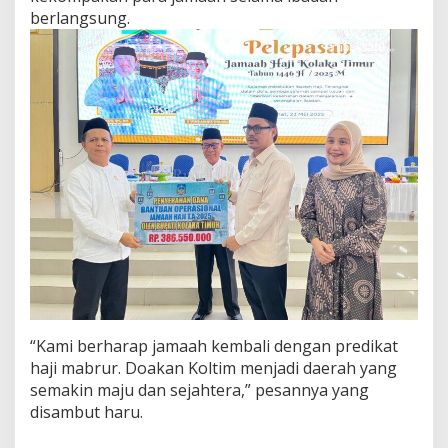
berlangsung.
“Kami berharap jamaah kembali dengan predikat
haji mabrur. Doakan Koltim menjadi daerah yang
semakin maju dan sejahtera,” pesannya yang
disambut haru.