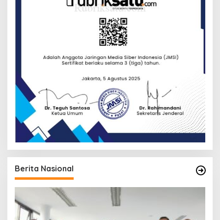
Berita Nasional