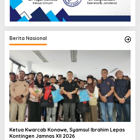
Berita Nasional
Ketua Kwarcab Konawe, Syamsul Ibrahim Lepas
Kontingen Jamnas XII 2026