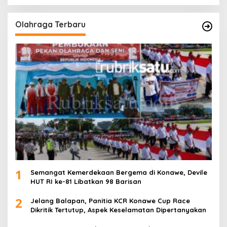
Olahraga Terbaru
1
Semangat Kemerdekaan Bergema di Konawe, Devile
HUT RI ke-81 Libatkan 98 Barisan
2
Jelang Balapan, Panitia KCR Konawe Cup Race
Dikritik Tertutup, Aspek Keselamatan Dipertanyakan