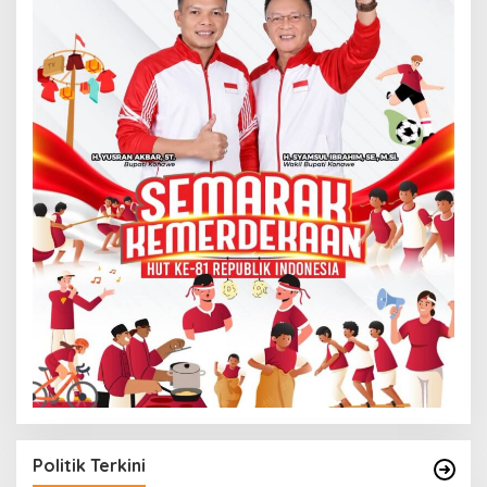
Politik Terkini