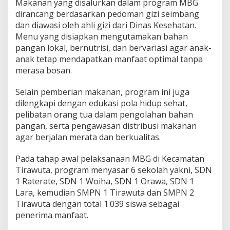
Makanan yang disalurkan dalam program MBG
dirancang berdasarkan pedoman gizi seimbang
dan diawasi oleh ahli gizi dari Dinas Kesehatan.
Menu yang disiapkan mengutamakan bahan
pangan lokal, bernutrisi, dan bervariasi agar anak-
anak tetap mendapatkan manfaat optimal tanpa
merasa bosan.
Selain pemberian makanan, program ini juga
dilengkapi dengan edukasi pola hidup sehat,
pelibatan orang tua dalam pengolahan bahan
pangan, serta pengawasan distribusi makanan
agar berjalan merata dan berkualitas.
Pada tahap awal pelaksanaan MBG di Kecamatan
Tirawuta, program menyasar 6 sekolah yakni, SDN
1 Raterate, SDN 1 Woiha, SDN 1 Orawa, SDN 1
Lara, kemudian SMPN 1 Tirawuta dan SMPN 2
Tirawuta dengan total 1.039 siswa sebagai
penerima manfaat.