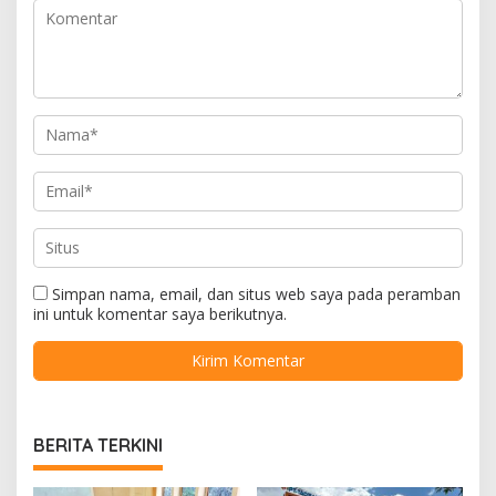
Simpan nama, email, dan situs web saya pada peramban
ini untuk komentar saya berikutnya.
BERITA TERKINI