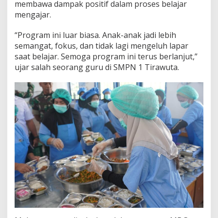
membawa dampak positif dalam proses belajar
mengajar.
“Program ini luar biasa. Anak-anak jadi lebih
semangat, fokus, dan tidak lagi mengeluh lapar
saat belajar. Semoga program ini terus berlanjut,”
ujar salah seorang guru di SMPN 1 Tirawuta.