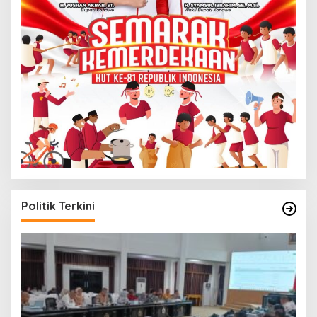
Politik Terkini