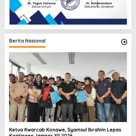
Berita Nasional
Ketua Kwarcab Konawe, Syamsul Ibrahim Lepas
Kontingen Jamnas XII 2026