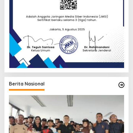
Berita Nasional