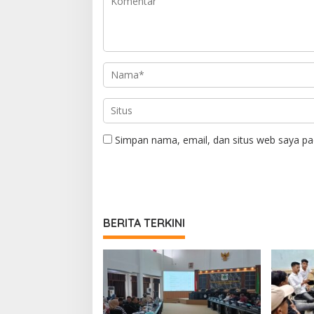
Simpan nama, email, dan situs web saya pa
BERITA TERKINI