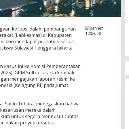
gaan korupsi dalam pembangunan
rakat (Labkesmas) di Kabupaten
makin mendapat perhatian serius
siswa Sulawesi Tenggara Jakarta
n kasus ini ke Komisi Pemberantasan
/2025), GPM Sultra Jakarta kembali
gan mengajukan laporan resmi ke
nesia (Kejagung RI) pada Jumat
a, Salfin Tebara, menegaskan bahwa
 keseriusan mereka dalam
kum untuk segera mengusut tuntas
 dalam proyek tersebut.