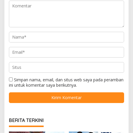
Simpan nama, email, dan situs web saya pada peramban
ini untuk komentar saya berikutnya.
BERITA TERKINI