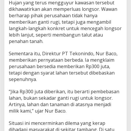
Hujan yang terus mengguyur kawasan tersebut
dikhawatirkan akan memperluas longsor. Wawan
berharap pihak perusahaan tidak hanya
memberikan ganti rugi, tetapi juga mengambil
langkah-langkah konkret untuk mencegah longsor
lebih lanjut, seperti membangun talut atau
penahan tanah.
Sementara itu, Direktur PT Tekonindo, Nur Baco,
memberikan pernyataan berbeda. Ia mengklaim
perusahaan bersedia memberikan Rp300 juta,
tetapi dengan syarat lahan tersebut dibebaskan
sepenuhnya.
“Jika Rp300 juta diberikan, itu berarti pembebasan
lahan, bukan sekadar ganti rugi untuk longsor.
Artinya, lahan dan tanaman di atasnya menjadi
milik kami,” ujar Nur Baco.
Situasi ini mencerminkan dilema yang kerap
dihadapi masyarakat di sekitar tambang. Di satu