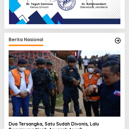
Berita Nasional
Dua Tersangka, Satu Sudah Divonis, Lalu