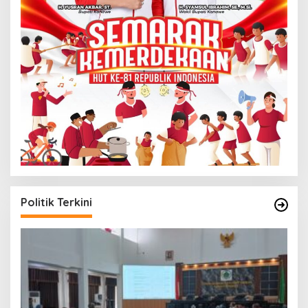
Politik Terkini