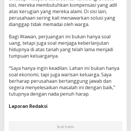
sisi, mereka membutuhkan kompensasi yang adil
atas kerugian yang mereka alami. Di sisi lain,
perusahaan sering kali menawarkan solusi yang
dianggap tidak memadai oleh warga.
Bagi Wawan, perjuangan ini bukan hanya soal
uang, tetapi juga soal menjaga keberlanjutan
hidupnya di atas tanah yang telah lama menjadi
tumpuan keluarganya.
“Saya hanya ingin keadilan. Lahan ini bukan hanya
soal ekonomi, tapi juga warisan keluarga. Saya
berharap perusahaan bertanggung jawab dan
segera menyelesaikan masalah ini dengan baik,”
tutupnya dengan nada penuh harap.
Laporan Redaksi
Ikuti Kami