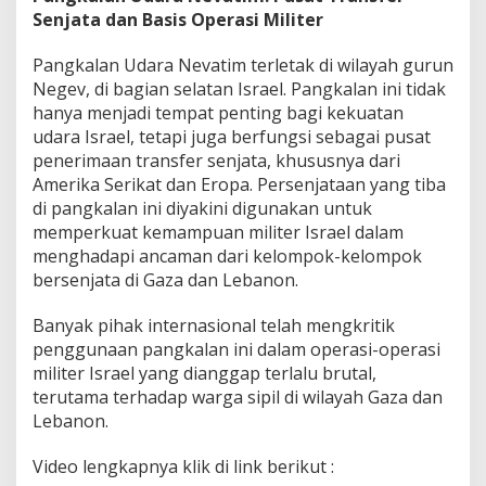
Senjata dan Basis Operasi Militer
Pangkalan Udara Nevatim terletak di wilayah gurun
Negev, di bagian selatan Israel. Pangkalan ini tidak
hanya menjadi tempat penting bagi kekuatan
udara Israel, tetapi juga berfungsi sebagai pusat
penerimaan transfer senjata, khususnya dari
Amerika Serikat dan Eropa. Persenjataan yang tiba
di pangkalan ini diyakini digunakan untuk
memperkuat kemampuan militer Israel dalam
menghadapi ancaman dari kelompok-kelompok
bersenjata di Gaza dan Lebanon.
Banyak pihak internasional telah mengkritik
penggunaan pangkalan ini dalam operasi-operasi
militer Israel yang dianggap terlalu brutal,
terutama terhadap warga sipil di wilayah Gaza dan
Lebanon.
Video lengkapnya klik di link berikut :