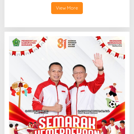
View More