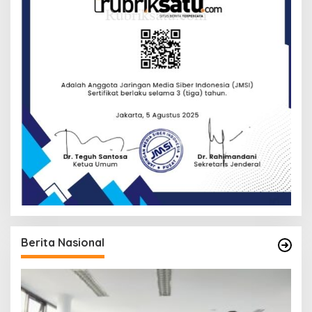
Berita Nasional