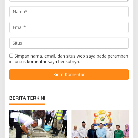
Simpan nama, email, dan situs web saya pada peramban
ini untuk komentar saya berikutnya.
BERITA TERKINI