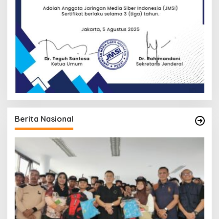
Berita Nasional