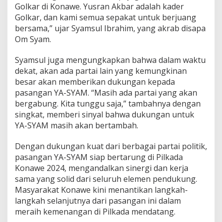
Golkar di Konawe. Yusran Akbar adalah kader
Golkar, dan kami semua sepakat untuk berjuang
bersama,” ujar Syamsul Ibrahim, yang akrab disapa
Om Syam.
Syamsul juga mengungkapkan bahwa dalam waktu
dekat, akan ada partai lain yang kemungkinan
besar akan memberikan dukungan kepada
pasangan YA-SYAM. “Masih ada partai yang akan
bergabung. Kita tunggu saja,” tambahnya dengan
singkat, memberi sinyal bahwa dukungan untuk
YA-SYAM masih akan bertambah.
Dengan dukungan kuat dari berbagai partai politik,
pasangan YA-SYAM siap bertarung di Pilkada
Konawe 2024, mengandalkan sinergi dan kerja
sama yang solid dari seluruh elemen pendukung.
Masyarakat Konawe kini menantikan langkah-
langkah selanjutnya dari pasangan ini dalam
meraih kemenangan di Pilkada mendatang.