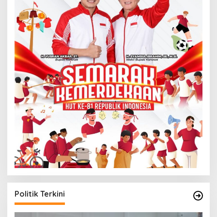
Politik Terkini