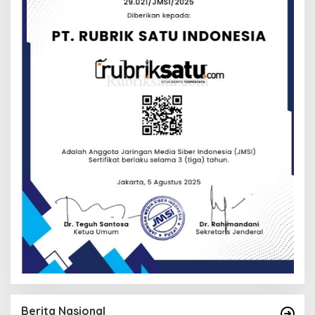
Berita Nasional