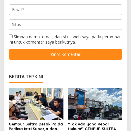
Simpan nama, email, dan situs web saya pada peramban
ini untuk komentar saya berikutnya.
BERITA TERKINI
Gempur Sultra Desak Polda
“Tak Ada yang Kebal
Periksa Istri Suparjo dan
Hukum!” GEMPUR SULTRA