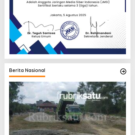
Berita Nasional