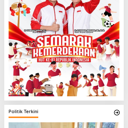
Politik Terkini