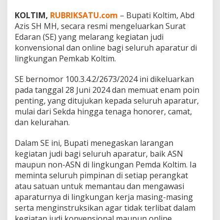
a
KOLTIM,
RUBRIKSATU.com
– Bupati Koltim, Abd
g
i
Azis SH MH, secara resmi mengeluarkan Surat
A
Edaran (SE) yang melarang kegiatan judi
S
konvensional dan online bagi seluruh aparatur di
N
lingkungan Pemkab Koltim.
M
a
u
SE bernomor 100.3.4.2/2673/2024 ini dikeluarkan
p
pada tanggal 28 Juni 2024 dan memuat enam poin
u
penting, yang ditujukan kepada seluruh aparatur,
n
mulai dari Sekda hingga tenaga honorer, camat,
n
dan kelurahan.
o
n
-
Dalam SE ini, Bupati menegaskan larangan
A
kegiatan judi bagi seluruh aparatur, baik ASN
S
maupun non-ASN di lingkungan Pemda Koltim. Ia
N
meminta seluruh pimpinan di setiap perangkat
atau satuan untuk memantau dan mengawasi
aparaturnya di lingkungan kerja masing-masing
serta menginstruksikan agar tidak terlibat dalam
kegiatan judi konvensional maupun online.