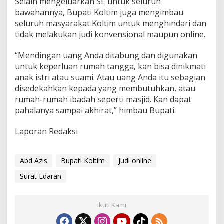
Selain mengeluarkan SE untuk seluruh
bawahannya, Bupati Koltim juga mengimbau
seluruh masyarakat Koltim untuk menghindari dan
tidak melakukan judi konvensional maupun online.
“Mendingan uang Anda ditabung dan digunakan
untuk keperluan rumah tangga, kan bisa dinikmati
anak istri atau suami. Atau uang Anda itu sebagian
disedekahkan kepada yang membutuhkan, atau
rumah-rumah ibadah seperti masjid. Kan dapat
pahalanya sampai akhirat,” himbau Bupati.
Laporan Redaksi
Abd Azis
Bupati Koltim
Judi online
Surat Edaran
Ikuti Kami