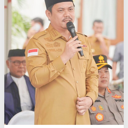
n
S
u
r
a
t
E
d
a
r
a
n
L
a
r
a
n
g
a
n
J
u
d
i
b