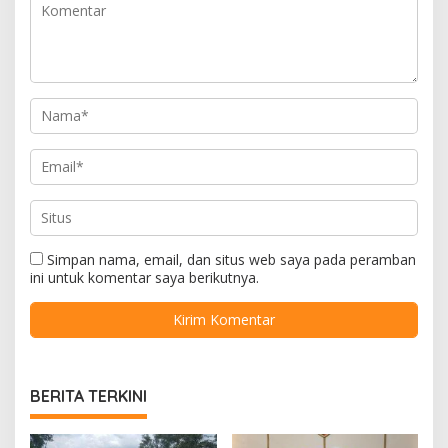
Simpan nama, email, dan situs web saya pada peramban
ini untuk komentar saya berikutnya.
BERITA TERKINI