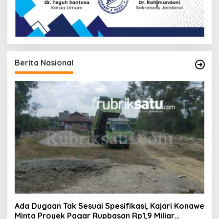
Berita Nasional
Ada Dugaan Tak Sesuai Spesifikasi, Kajari Konawe
Minta Proyek Pagar Rupbasan Rp1,9 Miliar