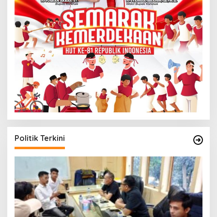
Politik Terkini