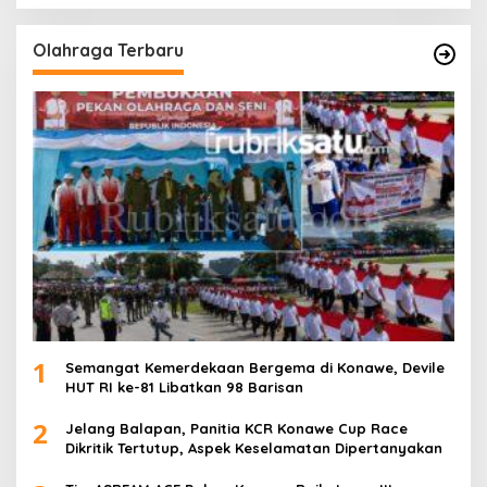
Olahraga Terbaru
1
Semangat Kemerdekaan Bergema di Konawe, Devile
HUT RI ke-81 Libatkan 98 Barisan
2
Jelang Balapan, Panitia KCR Konawe Cup Race
Dikritik Tertutup, Aspek Keselamatan Dipertanyakan