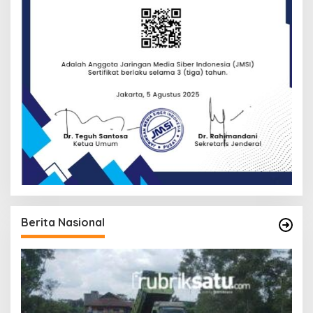
Berita Nasional