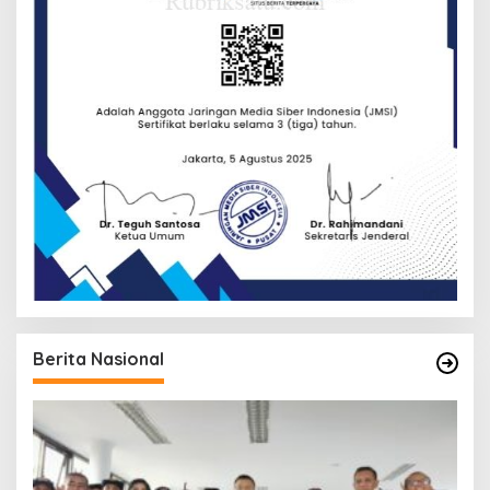
Berita Nasional