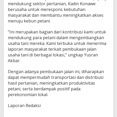
mendukung sektor pertanian, Kadin Konawe
berusaha untuk merespons kebutuhan
masyarakat dan membantu meningkatkan akses
menuju kebun petani.
“Ini merupakan bagian dari kontribusi kami untuk
mendukung para petani dalam mengembangkan
usaha tani mereka. Kami terbuka untuk menerima
laporan masyarakat terkait pembukaan jalan
usaha tani di berbagai lokasi,” ungkap Yusran
Akbar.
Dengan adanya pembukaan jalan ini, diharapkan
dapat mempermudah transportasi dan distribusi
hasil pertanian, meningkatkan produktivitas
petani, serta berdampak positif pada
perekonomian lokal.
Laporan Redaksi