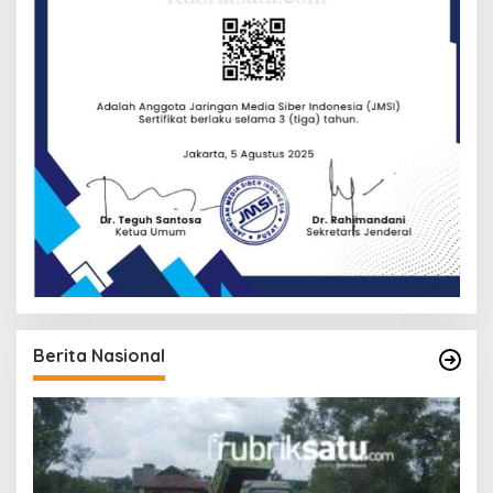
Berita Nasional