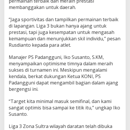
permainan terbaik dan meraih prestasi
membanggakan untuk daerah.
“Jaga sportivitas dan tampilkan permainan terbaik
di lapangan. Liga 3 bukan hanya ajang untuk
prestasi, tapi juga kesempatan untuk mengasah
kemampuan dan menunjukkan skil individu,” pesan
Rusdianto kepada para atlet.
Manajer PS Padangguni, Iko Susanto, S.KM,
menyampaikan optimisme timnya dalam meraih
sukses di turnamen ini. Meskipun mengalami
kendala, berkat dukungan Ketua KONI, PS
Padangguni dapat mengambil bagian dalam ajang
bergengsi ini.
“Target kita minimal masuk semifinal, dan kami
sangat optimis bisa sampai ke titik itu,” ungkap Iko
Susanto.
Liga 3 Zona Sultra wilayah daratan telah dibuka