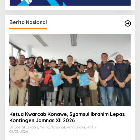
Berita Nasional
Ketua Kwarcab Konawe, Syamsul Ibrahim Lepas
Kontingen Jamnas XII 2026
Di Daerah, Ekobis, Metro, Nasional, Pendidikan, Politik
02/08/2026