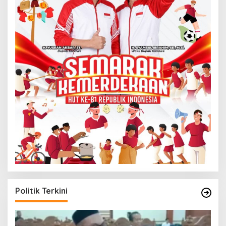
Politik Terkini