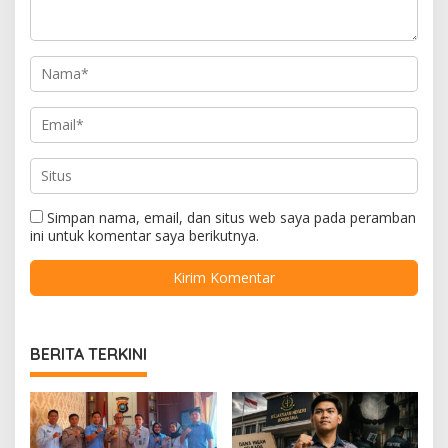
Simpan nama, email, dan situs web saya pada peramban
ini untuk komentar saya berikutnya.
BERITA TERKINI