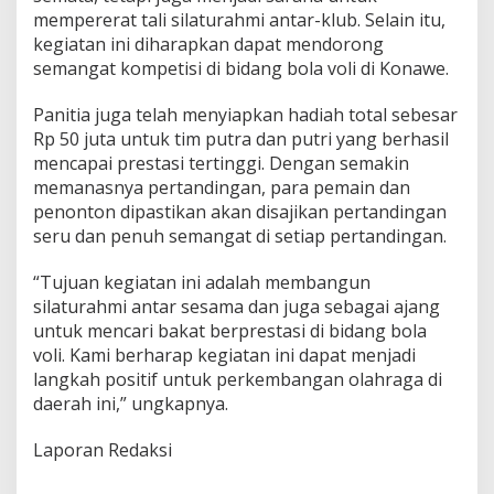
mempererat tali silaturahmi antar-klub. Selain itu,
kegiatan ini diharapkan dapat mendorong
semangat kompetisi di bidang bola voli di Konawe.
Panitia juga telah menyiapkan hadiah total sebesar
Rp 50 juta untuk tim putra dan putri yang berhasil
mencapai prestasi tertinggi. Dengan semakin
memanasnya pertandingan, para pemain dan
penonton dipastikan akan disajikan pertandingan
seru dan penuh semangat di setiap pertandingan.
“Tujuan kegiatan ini adalah membangun
silaturahmi antar sesama dan juga sebagai ajang
untuk mencari bakat berprestasi di bidang bola
voli. Kami berharap kegiatan ini dapat menjadi
langkah positif untuk perkembangan olahraga di
daerah ini,” ungkapnya.
Laporan Redaksi