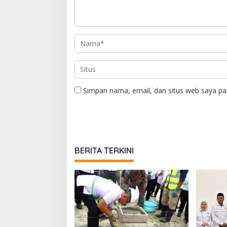
Simpan nama, email, dan situs web saya pa
BERITA TERKINI