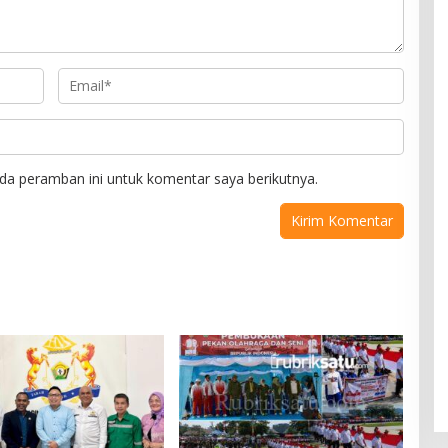
da peramban ini untuk komentar saya berikutnya.