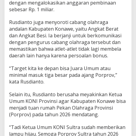
dengan mengalokasikan anggaran pembinaan
sebesar Rp. 1 miliar.
Rusdianto juga menyoroti cabang olahraga
andalan Kabupaten Konawe, yaitu Angkat Berat
dan Angkat Besi. Ia berjanji untuk berkomunikasi
dengan pengurus cabang olahraga tersebut dan
memastikan bahwa atlet-atlet tidak lagi membela
daerah lain hanya karena persoalan bonus.
“Target kita ke depan bisa Juara Umum atau
minimal masuk tiga besar pada ajang Porprov,”
kata Rusdianto.
Selain itu, Rusdianto berusaha meyakinkan Ketua
Umum KONI Provinsi agar Kabupaten Konawe bisa
menjadi tuan rumah Pekan Olahraga Provinsi
(Porprov) pada tahun 2026 mendatang.
“Tadi Ketua Umum KONI Sultra sudah memberikan
lampu hijau. Semoga Porprov Sultra tahun 2026