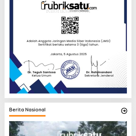
Berita Nasional