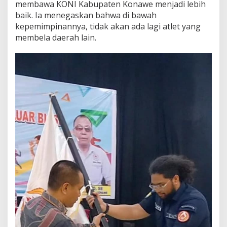
membawa KONI Kabupaten Konawe menjadi lebih
baik. Ia menegaskan bahwa di bawah
kepemimpinannya, tidak akan ada lagi atlet yang
membela daerah lain.