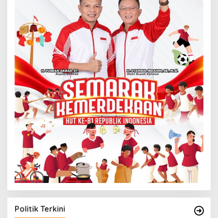
Politik Terkini