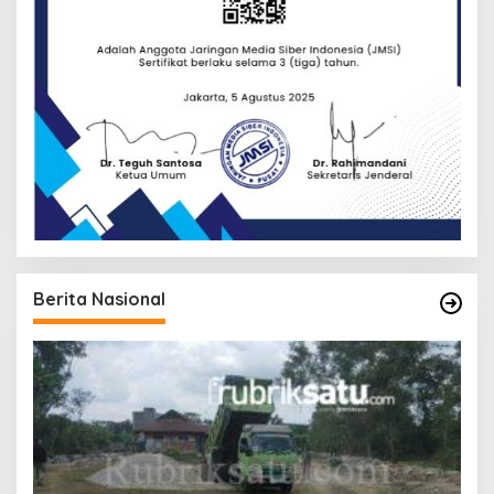
Berita Nasional