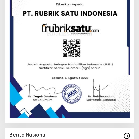
Berita Nasional