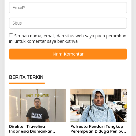
Simpan nama, email, dan situs web saya pada peramban
ini untuk komentar saya berikutnya.
BERITA TERKINI
Direktur Travelina
Polresta Kendari Tangkap
Indonesia Diamankan
Perempuan Diduga Penipu
Polresta Kendari, Kasus
Proyek, Korban Rugi