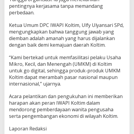
pentingnya kerjasama tanpa memandang
perbedaan.
Ketua Umum DPC IWAPI Koltim, Ulfy Ulyansari SPd,
mengungkapkan bahwa tanggung jawab yang
diemban adalah amanah yang harus dijalankan
dengan baik demi kemajuan daerah Koltim.
“Kami bertekad untuk memfasilitasi pelaku Usaha
Mikro, Kecil, dan Menengah (UMKM) di Koltim
untuk go digital, sehingga produk-produk UMKM
Koltim dapat merambah pasar nasional maupun
internasional,” ujarnya.
Acara pelantikan dan pengukuhan ini memberikan
harapan akan peran IWAPI Koltim dalam
mendorong pemberdayaan wanita pengusaha
serta pengembangan ekonomi di wilayah Koltim.
Laporan Redaksi