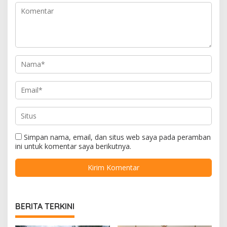
Simpan nama, email, dan situs web saya pada peramban
ini untuk komentar saya berikutnya.
BERITA TERKINI