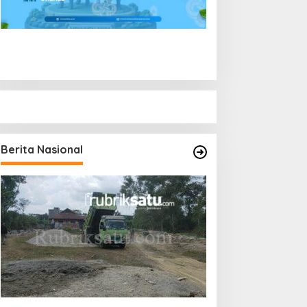
Berita Nasional