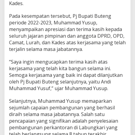
Kades.
Pada kesempatan tersebut, Pj Bupati Buteng
periode 2022-2023, Muhammad Yusup,
menyampaikan apresiasi dan terima kasih kepada
seluruh jajaran pimpinan dan anggota DPRD, OPD,
Camat, Lurah, dan Kades atas kerjasama yang telah
terjalin selama masa jabatannya.
“Saya ingin mengucapkan terima kasih atas
kerjasama yang telah kita bangun selama ini.
Semoga kerjasama yang baik ini dapat dilanjutkan
oleh Pj Bupati Buteng selanjutnya, yaitu Andi
Muhammad Yusuf,” ujar Muhammad Yusup.
Selanjutnya, Muhammad Yusup memaparkan
sejumlah capaian pembangunan yang berhasil
diraih selama masa jabatannya. Salah satu
pencapaian yang signifikan adalah penyelesaian
pembangunan perkantoran di Labungkari yang
telah berlangsung selama 8 tahun terakhir.