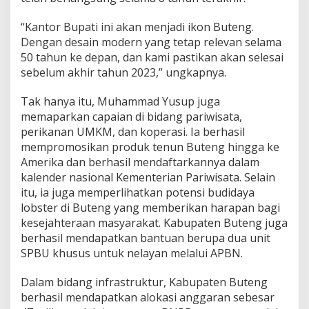
“Kantor Bupati ini akan menjadi ikon Buteng.
Dengan desain modern yang tetap relevan selama
50 tahun ke depan, dan kami pastikan akan selesai
sebelum akhir tahun 2023,” ungkapnya.
Tak hanya itu, Muhammad Yusup juga
memaparkan capaian di bidang pariwisata,
perikanan UMKM, dan koperasi. Ia berhasil
mempromosikan produk tenun Buteng hingga ke
Amerika dan berhasil mendaftarkannya dalam
kalender nasional Kementerian Pariwisata. Selain
itu, ia juga memperlihatkan potensi budidaya
lobster di Buteng yang memberikan harapan bagi
kesejahteraan masyarakat. Kabupaten Buteng juga
berhasil mendapatkan bantuan berupa dua unit
SPBU khusus untuk nelayan melalui APBN.
Dalam bidang infrastruktur, Kabupaten Buteng
berhasil mendapatkan alokasi anggaran sebesar