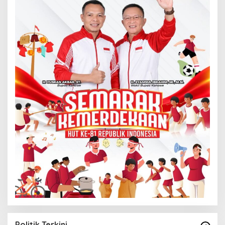
Politik Terkini