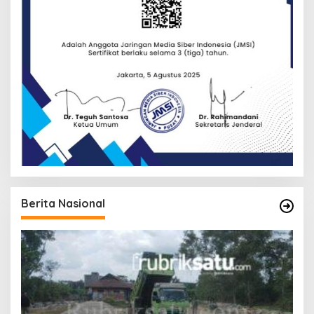
Berita Nasional