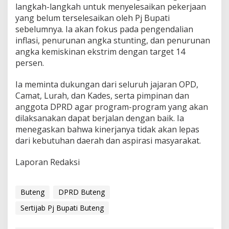
langkah-langkah untuk menyelesaikan pekerjaan
yang belum terselesaikan oleh Pj Bupati
sebelumnya. Ia akan fokus pada pengendalian
inflasi, penurunan angka stunting, dan penurunan
angka kemiskinan ekstrim dengan target 14
persen.
Ia meminta dukungan dari seluruh jajaran OPD,
Camat, Lurah, dan Kades, serta pimpinan dan
anggota DPRD agar program-program yang akan
dilaksanakan dapat berjalan dengan baik. Ia
menegaskan bahwa kinerjanya tidak akan lepas
dari kebutuhan daerah dan aspirasi masyarakat.
Laporan Redaksi
Buteng
DPRD Buteng
Sertijab Pj Bupati Buteng