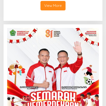
View More