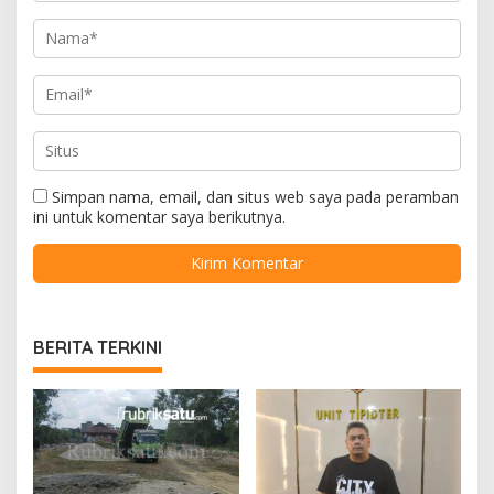
Simpan nama, email, dan situs web saya pada peramban
ini untuk komentar saya berikutnya.
BERITA TERKINI