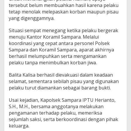
tersebut belum membuahkan hasil karena pelaku
tetap menolak melepaskan korban maupun pisau
yang digenggamnya.
Situasi sempat menegang ketika pelaku bergerak
menuju Kantor Koramil Sampara. Melalui
koordinasi yang cepat antara personel Polsek
Sampara dan Koramil Sampara, aparat akhirnya
berhasil melumpuhkan serta mengamankan
pelaku tanpa menimbulkan korban jiwa.
Balita Kalisa berhasil dievakuasi dalam keadaan
selamat, sementara sebilah pisau yang digunakan
pelaku turut diamankan sebagai barang bukti.
Usai kejadian, Kapolsek Sampara IPTU Herianto,
S.H., M.H., bersama anggotanya melakukan
pengamanan terhadap pelaku, memeriksa
sejumlah saksi, serta berkoordinasi dengan pihak
keluarga.