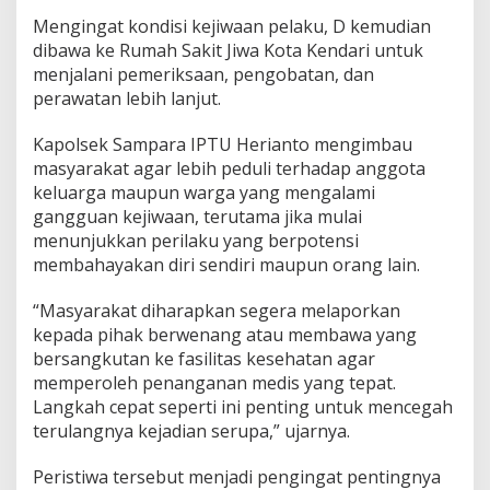
Mengingat kondisi kejiwaan pelaku, D kemudian
dibawa ke Rumah Sakit Jiwa Kota Kendari untuk
menjalani pemeriksaan, pengobatan, dan
perawatan lebih lanjut.
Kapolsek Sampara IPTU Herianto mengimbau
masyarakat agar lebih peduli terhadap anggota
keluarga maupun warga yang mengalami
gangguan kejiwaan, terutama jika mulai
menunjukkan perilaku yang berpotensi
membahayakan diri sendiri maupun orang lain.
“Masyarakat diharapkan segera melaporkan
kepada pihak berwenang atau membawa yang
bersangkutan ke fasilitas kesehatan agar
memperoleh penanganan medis yang tepat.
Langkah cepat seperti ini penting untuk mencegah
terulangnya kejadian serupa,” ujarnya.
Peristiwa tersebut menjadi pengingat pentingnya