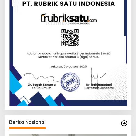
Berita Nasional