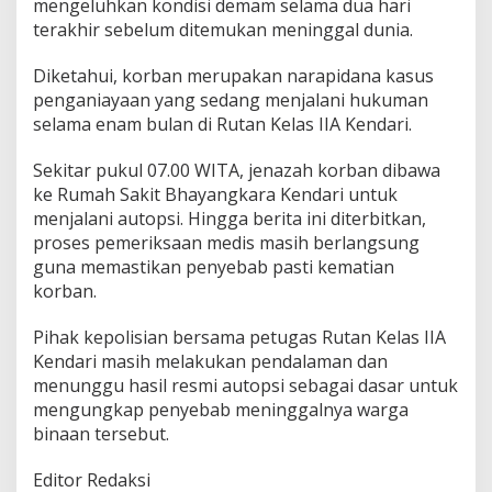
mengeluhkan kondisi demam selama dua hari
terakhir sebelum ditemukan meninggal dunia.
Diketahui, korban merupakan narapidana kasus
penganiayaan yang sedang menjalani hukuman
selama enam bulan di Rutan Kelas IIA Kendari.
Sekitar pukul 07.00 WITA, jenazah korban dibawa
ke Rumah Sakit Bhayangkara Kendari untuk
menjalani autopsi. Hingga berita ini diterbitkan,
proses pemeriksaan medis masih berlangsung
guna memastikan penyebab pasti kematian
korban.
Pihak kepolisian bersama petugas Rutan Kelas IIA
Kendari masih melakukan pendalaman dan
menunggu hasil resmi autopsi sebagai dasar untuk
mengungkap penyebab meninggalnya warga
binaan tersebut.
Editor Redaksi