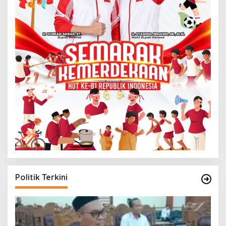
Politik Terkini