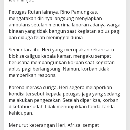
Petugas Rutan lainnya, Rino Pamungkas,
mengatakan dirinya langsung menyiapkan
ambulans setelah menerima laporan adanya warga
binaan yang tidak bangun saat kegiatan aplus pagi
dan diduga telah meninggal dunia.
Sementara itu, Heri yang merupakan rekan satu
blok sekaligus kepala kamar, mengaku sempat
berusaha membangunkan korban saat kegiatan
aplus pagi berlangsung. Namun, korban tidak
memberikan respons.
Karena merasa curiga, Heri segera melaporkan
kondisi tersebut kepada petugas jaga yang sedang
melakukan pengecekan. Setelah diperiksa, korban
diketahui sudah tidak menunjukkan tanda-tanda
kehidupan.
Menurut keterangan Heri, Afrisal sempat