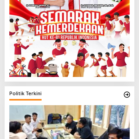
Politik Terkini