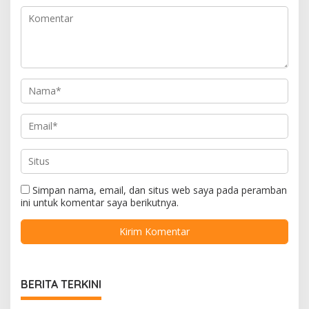
Simpan nama, email, dan situs web saya pada peramban
ini untuk komentar saya berikutnya.
BERITA TERKINI