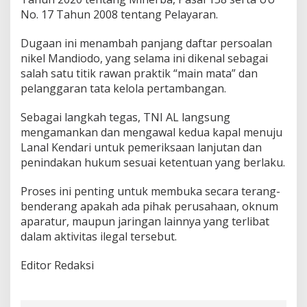
No. 17 Tahun 2008 tentang Pelayaran.
Dugaan ini menambah panjang daftar persoalan
nikel Mandiodo, yang selama ini dikenal sebagai
salah satu titik rawan praktik “main mata” dan
pelanggaran tata kelola pertambangan.
Sebagai langkah tegas, TNI AL langsung
mengamankan dan mengawal kedua kapal menuju
Lanal Kendari untuk pemeriksaan lanjutan dan
penindakan hukum sesuai ketentuan yang berlaku.
Proses ini penting untuk membuka secara terang-
benderang apakah ada pihak perusahaan, oknum
aparatur, maupun jaringan lainnya yang terlibat
dalam aktivitas ilegal tersebut.
Editor Redaksi