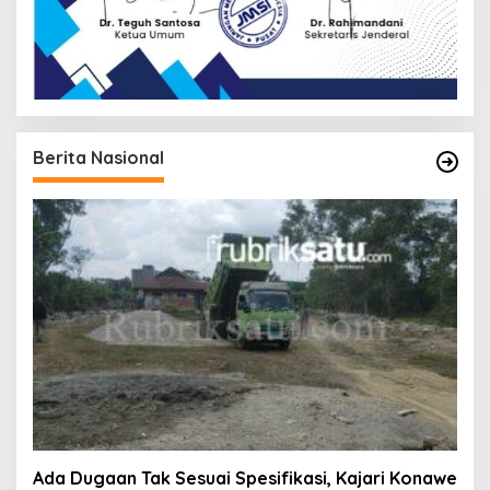
Berita Nasional
Ada Dugaan Tak Sesuai Spesifikasi, Kajari Konawe