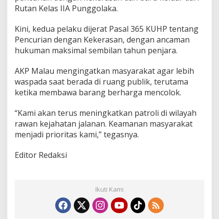
Rutan Kelas IIA Punggolaka.
Kini, kedua pelaku dijerat Pasal 365 KUHP tentang
Pencurian dengan Kekerasan, dengan ancaman
hukuman maksimal sembilan tahun penjara.
AKP Malau mengingatkan masyarakat agar lebih
waspada saat berada di ruang publik, terutama
ketika membawa barang berharga mencolok.
“Kami akan terus meningkatkan patroli di wilayah
rawan kejahatan jalanan. Keamanan masyarakat
menjadi prioritas kami,” tegasnya.
Editor Redaksi
Ikuti Kami