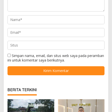
Simpan nama, email, dan situs web saya pada peramban
ini untuk komentar saya berikutnya.
BERITA TERKINI