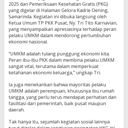
2025 dan Pemeriksaan Kesehatan Gratis (PKG)
yang digelar di Halaman Gelora Kadrie Oening,
Samarinda. Kegiatan ini dibuka langsung oleh
Ketua Umum TP PKK Pusat, Ny. Tri Tito Karnavian,
yang menyampaikan apresiasinya terhadap peran
pelaku UMKM dalam mendorong pertumbuhan
ekonomi nasional.
“UMKM adalah tulang punggung ekonomi kita.
Peran ibu-ibu PKK dalam membina pelaku UMKM
sangat vital, terutama dalam memperkuat
ketahanan ekonomi keluarga,” ungkap Tri.
Ia juga menekankan bahwa mayoritas pelaku
UMKM adalah perempuan, khususnya ibu rumah
tangga, yang perlu terus mendapat perhatian dan
fasilitasi dari pemerintah, baik pusat maupun
daerah.
Tak hanya itu, sejumlah kegiatan sosial lainnya